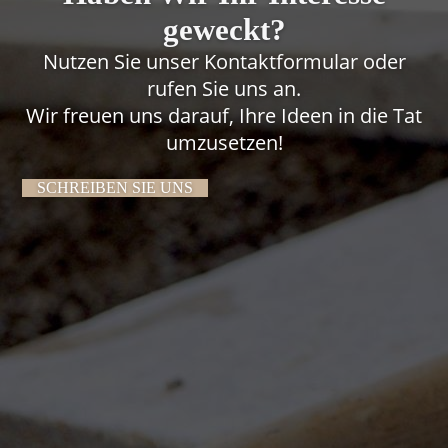
geweckt?
Nutzen Sie unser
Kontaktformular
oder
rufen Sie uns an.
Wir freuen uns darauf, Ihre Ideen in die Tat
umzusetzen!
SCHREIBEN SIE UNS